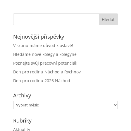
Nejnovější příspěvky
V srpnu máme důvod k oslavě!
Hledáme nové kolegy a kolegyně
Poznejte svůj pracovní potenciál!
Den pro rodinu Náchod a Rychnov
Den pro rodinu 2026 Náchod
Archivy
Archivy
Rubriky
Aktuality