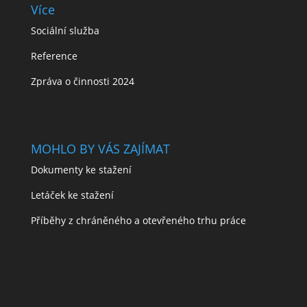
Více
Sociální služba
Reference
Zpráva o činnosti 2024
MOHLO BY VÁS ZAJÍMAT
Dokumenty ke stažení
Letáček ke stažení
Příběhy z chráněného a otevřeného trhu práce