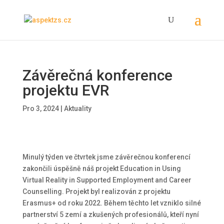
Závěrečná konference
projektu EVR
Pro 3, 2024
|
Aktuality
Minulý týden ve čtvrtek jsme závěrečnou konferencí
zakončili úspěšně náš projekt Education in Using
Virtual Reality in Supported Employment and Career
Counselling. Projekt byl realizován z projektu
Erasmus+ od roku 2022. Během těchto let vzniklo silné
partnerství 5 zemí a zkušených profesionálů, kteří nyní