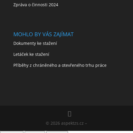
Zpráva o činnosti 2024
MOHLO BY VÁS ZAJÍMAT
Dokumenty ke stažení
Letáček ke stažení
Příběhy z chráněného a otevřeného trhu práce
© 2026 aspektzs.cz –