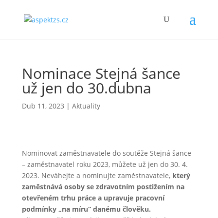
Nominace Stejná šance
už jen do 30.dubna
Dub 11, 2023
|
Aktuality
Nominovat zaměstnavatele do soutěže Stejná šance
– zaměstnavatel roku 2023, můžete už jen do 30. 4.
2023. Neváhejte a nominujte zaměstnavatele,
který
zaměstnává osoby se zdravotním postižením na
otevřeném trhu práce a upravuje pracovní
podmínky „na míru“ danému člověku.