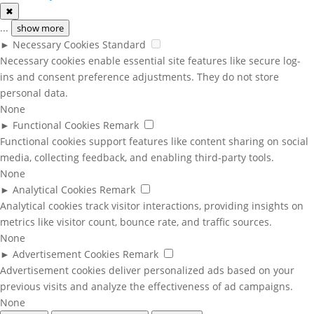
✖
...
show more
►
Necessary Cookies
Standard
Necessary cookies enable essential site features like secure log-
ins and consent preference adjustments. They do not store
personal data.
None
►
Functional Cookies
Remark
Functional cookies support features like content sharing on social
media, collecting feedback, and enabling third-party tools.
None
►
Analytical Cookies
Remark
Analytical cookies track visitor interactions, providing insights on
metrics like visitor count, bounce rate, and traffic sources.
None
►
Advertisement Cookies
Remark
Advertisement cookies deliver personalized ads based on your
previous visits and analyze the effectiveness of ad campaigns.
None