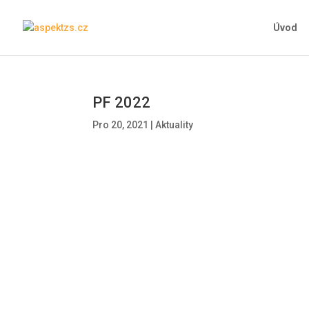
Úvod
PF 2022
Pro 20, 2021
|
Aktuality